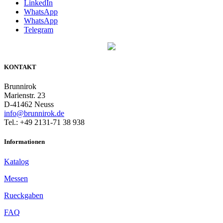
LinkedIn
WhatsApp
WhatsApp
Telegram
KONTAKT
Brunnirok
Marienstr. 23
D-41462 Neuss
info@brunnirok.de
Tel.: +49 2131-71 38 938
Informationen
Katalog
Messen
Rueckgaben
FAQ