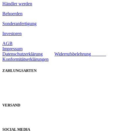
Händler werden
Behoerden
Sonderanfertigung
Investoren
AGB
Impressum
Datenschutzerklärung
Widerrufsbelehrung
Konformitätserklärungen
ZAHLUNGSARTEN
VERSAND
SOCIAL MEDIA