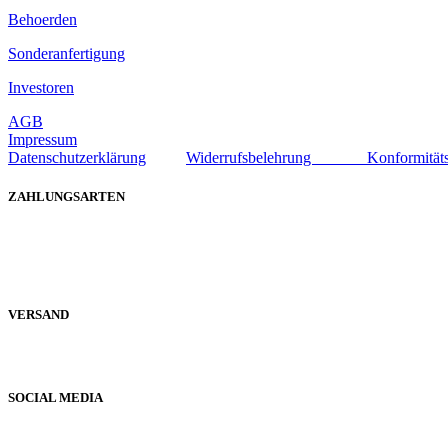
Behoerden
Sonderanfertigung
Investoren
AGB
Impressum
Datenschutzerklärung
Widerrufsbelehrung
Konformität
ZAHLUNGSARTEN
VERSAND
SOCIAL MEDIA