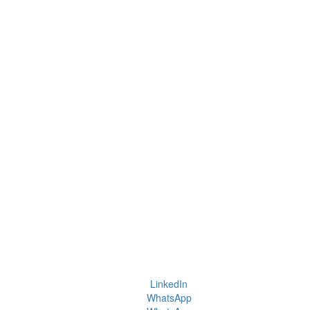
LinkedIn
WhatsApp