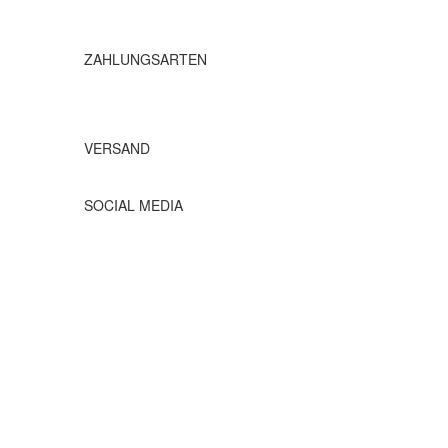
ZAHLUNGSARTEN
VERSAND
SOCIAL MEDIA