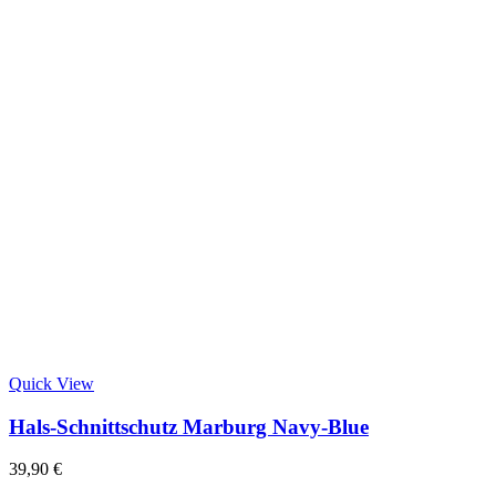
Quick View
Hals-Schnittschutz Marburg Navy-Blue
39,90
€