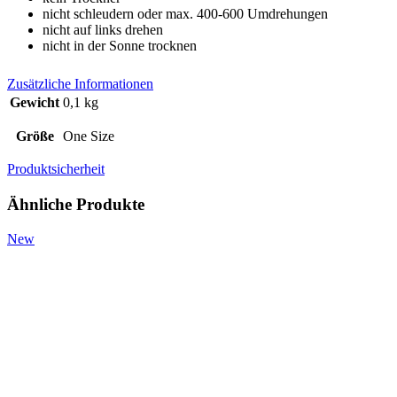
nicht schleudern oder max. 400-600 Umdrehungen
nicht auf links drehen
nicht in der Sonne trocknen
Zusätzliche Informationen
Gewicht
0,1 kg
Größe
One Size
Produktsicherheit
Ähnliche Produkte
New