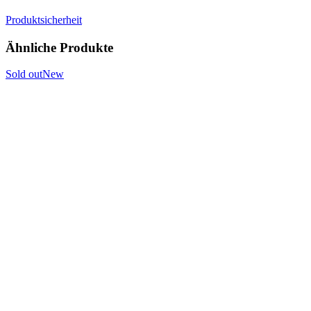
Produktsicherheit
Ähnliche Produkte
Sold out
New