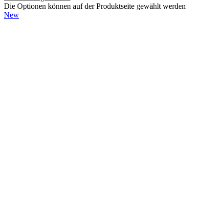
Die Optionen können auf der Produktseite gewählt werden
New