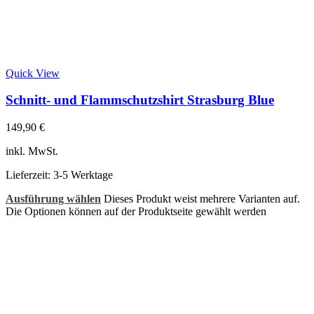
Quick View
Schnitt- und Flammschutzshirt Strasburg Blue
149,90
€
inkl. MwSt.
Lieferzeit:
3-5 Werktage
Ausführung wählen
Dieses Produkt weist mehrere Varianten auf.
Die Optionen können auf der Produktseite gewählt werden