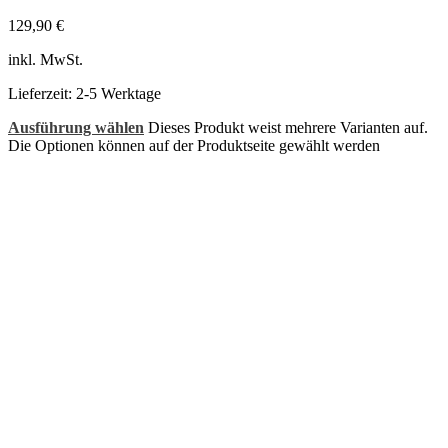
129,90
€
inkl. MwSt.
Lieferzeit:
2-5 Werktage
Ausführung wählen
Dieses Produkt weist mehrere Varianten auf.
Die Optionen können auf der Produktseite gewählt werden