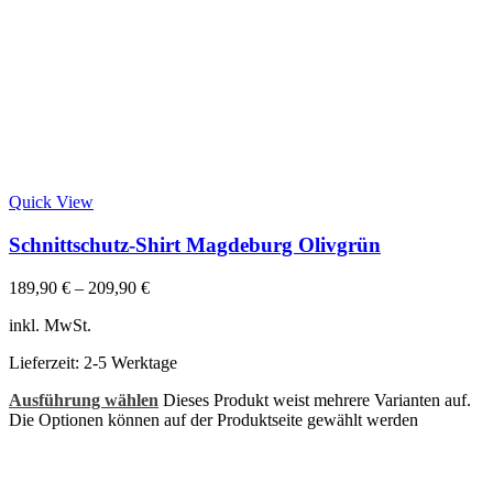
Quick View
Schnittschutz-Shirt Magdeburg Olivgrün
189,90
€
–
209,90
€
inkl. MwSt.
Lieferzeit:
2-5 Werktage
Ausführung wählen
Dieses Produkt weist mehrere Varianten auf.
Die Optionen können auf der Produktseite gewählt werden