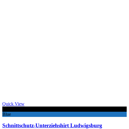
Quick View
Black
Blue
Schnittschutz-Unterziehshirt Ludwigsburg