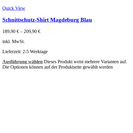
Quick View
Schnittschutz-Shirt Magdeburg Blau
189,90
€
–
209,90
€
inkl. MwSt.
Lieferzeit:
2-5 Werktage
Ausführung wählen
Dieses Produkt weist mehrere Varianten auf.
Die Optionen können auf der Produktseite gewählt werden