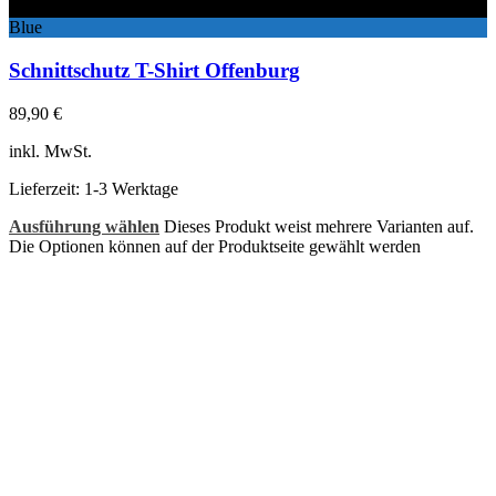
Black
Blue
Schnittschutz T-Shirt Offenburg
89,90
€
inkl. MwSt.
Lieferzeit:
1-3 Werktage
Ausführung wählen
Dieses Produkt weist mehrere Varianten auf.
Die Optionen können auf der Produktseite gewählt werden