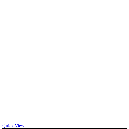
Quick View