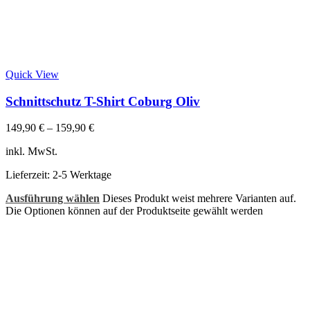
Quick View
Schnittschutz T-Shirt Coburg Oliv
149,90
€
–
159,90
€
inkl. MwSt.
Lieferzeit:
2-5 Werktage
Ausführung wählen
Dieses Produkt weist mehrere Varianten auf.
Die Optionen können auf der Produktseite gewählt werden