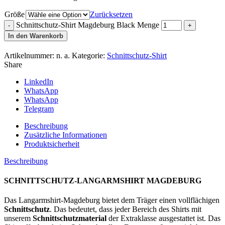
Größe
Zurücksetzen
Schnittschutz-Shirt Magdeburg Black Menge
In den Warenkorb
Artikelnummer:
n. a.
Kategorie:
Schnittschutz-Shirt
Share
LinkedIn
WhatsApp
WhatsApp
Telegram
Beschreibung
Zusätzliche Informationen
Produktsicherheit
Beschreibung
SCHNITTSCHUTZ-LANGARMSHIRT MAGDEBURG
Das Langarmshirt-Magdeburg bietet dem Träger einen vollflächigen
Schnittschutz
. Das bedeutet, dass jeder Bereich des Shirts mit
unserem
Schnittschutzmaterial
der Extraklasse ausgestattet ist. Das